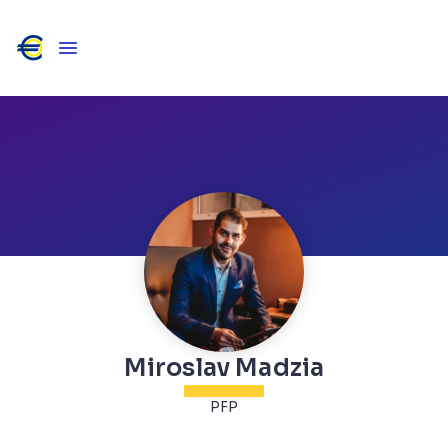
Miroslav Madzia
PFP