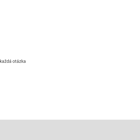
, každá otázka