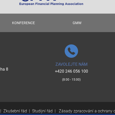
KONFERENCE
GMW
ZAVOLEJTE NÁM
aha 8
+420 246 056 100
(8:00 - 15:00)
Zkušební řád
Studijní řád
Zásady zpracování a ochrany 